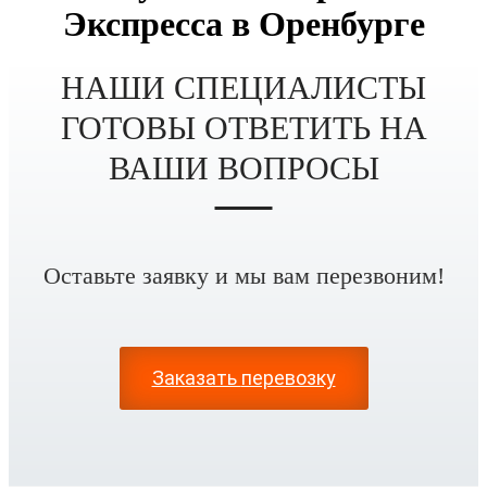
Экспресса в
Оренбурге
НАШИ СПЕЦИАЛИСТЫ
ГОТОВЫ ОТВЕТИТЬ НА
ВАШИ ВОПРОСЫ
Оставьте заявку и мы вам перезвоним!
Заказать
перевозку