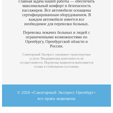
Главная задача нашей работы — обеспечить
максимальный комфорт и безопасность
пассажиров. Все автомобили оснащены
сертифицированным оборудованием. В
каждом автомобиле имеется все
необходимое для перевозки больных.
Перевозка лежачих больных и людей с
ограниченными возможностями по
Оренбургу, Оренбургской области и
России.
Санитарный Экспресс оказывает транспортные
услуги. Медицинская деятельность не
осуществляется. Перевозка пациентов выполняется
только в стабильном состоянии.
© 2026 «Санитарный Экспресс Оренбург»
все права защищены